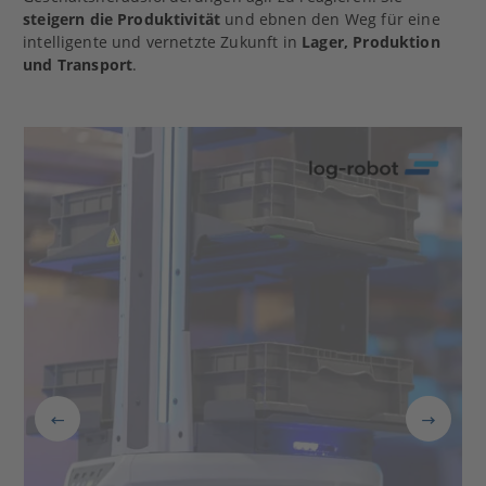
steigern die Produktivität
und ebnen den Weg für eine
intelligente und vernetzte Zukunft in
Lager, Produktion
und Transport
.