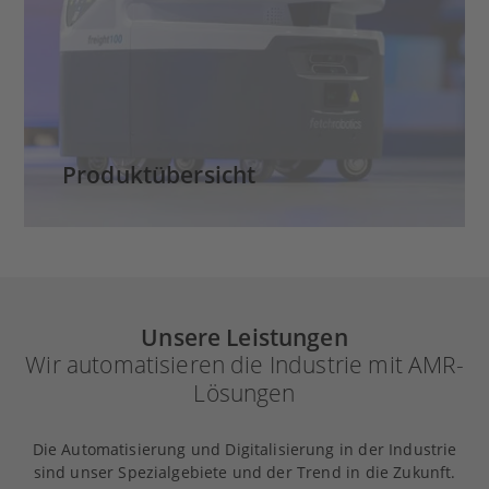
Produktübersicht
Unsere Leistungen
Wir automatisieren die Industrie mit AMR-
Lösungen
Die Automatisierung und Digitalisierung in der Industrie
sind unser Spezialgebiete und der Trend in die Zukunft.