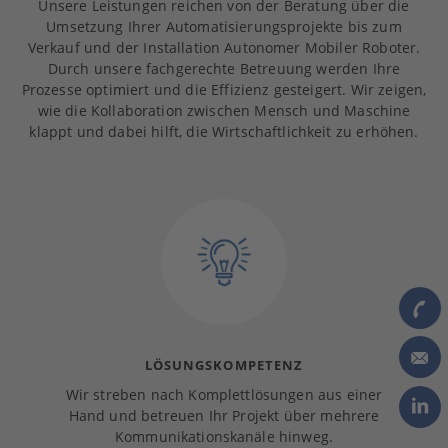
Unsere Leistungen reichen von der Beratung über die
Umsetzung Ihrer Automatisierungsprojekte bis zum
Verkauf und der Installation Autonomer Mobiler Roboter.
Durch unsere fachgerechte Betreuung werden Ihre
Prozesse optimiert und die Effizienz gesteigert. Wir zeigen,
wie die Kollaboration zwischen Mensch und Maschine
klappt und dabei hilft, die Wirtschaftlichkeit zu erhöhen.
LÖSUNGSKOMPETENZ
Wir streben nach Komplettlösungen aus einer
Hand und betreuen Ihr Projekt über mehrere
Kommunikationskanäle hinweg.