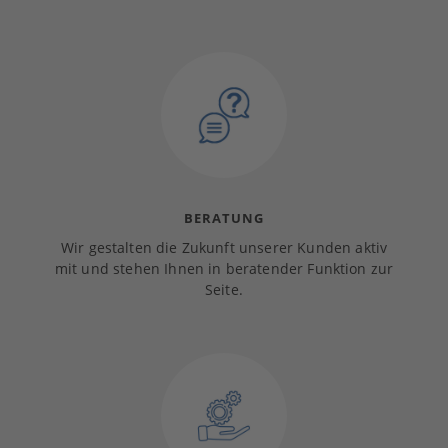
BERATUNG
Wir gestalten die Zukunft unserer Kunden aktiv
mit und stehen Ihnen in beratender Funktion zur
Seite.