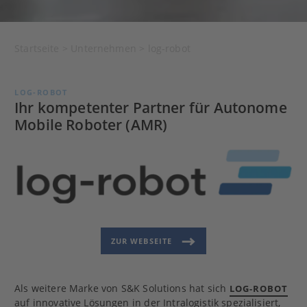
Startseite
>
Unternehmen
>
log-robot
LOG-ROBOT
Ihr kompetenter Partner für Autonome
Mobile Roboter (AMR)
ZUR WEBSEITE
Als weitere Marke von S&K Solutions hat sich
LOG-ROBOT
auf innovative Lösungen in der Intralogistik spezialisiert,