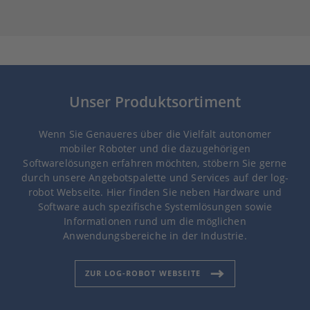
Unser Produktsortiment
Wenn Sie Genaueres über die Vielfalt autonomer
mobiler Roboter und die dazugehörigen
Softwarelösungen erfahren möchten, stöbern Sie gerne
durch unsere Angebotspalette und Services auf der log-
robot Webseite. Hier finden Sie neben Hardware und
Software auch spezifische Systemlösungen sowie
Informationen rund um die möglichen
Anwendungsbereiche in der Industrie.
ZUR LOG-ROBOT WEBSEITE