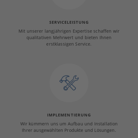
SERVICELEISTUNG
Mit unserer langjährigen Expertise schaffen wir
qualitativen Mehrwert und bieten Ihnen
erstklassigen Service.
IMPLEMENTIERUNG
Wir kümmern uns um Aufbau und Installation
Ihrer ausgewählten Produkte und Lösungen.