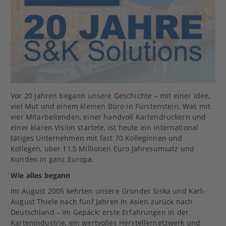
Vor 20 Jahren begann unsere Geschichte – mit einer Idee,
viel Mut und einem kleinen Büro in Fürstenstein. Was mit
vier Mitarbeitenden, einer handvoll Kartendruckern und
einer klaren Vision startete, ist heute ein international
tätiges Unternehmen mit fast 70 Kolleginnen und
Kollegen, über 11,5 Millionen Euro Jahresumsatz und
Kunden in ganz Europa.
Wie alles begann
Im August 2005 kehrten unsere Gründer Siska und Karl-
August Thiele nach fünf Jahren in Asien zurück nach
Deutschland – im Gepäck: erste Erfahrungen in der
Kartenindustrie, ein wertvolles Herstellernetzwerk und