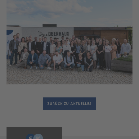
ZURÜCK ZU AKTUELLES