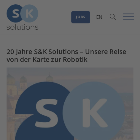
EN
JOBS
20 Jahre S&K Solutions – Unsere Reise
von der Karte zur Robotik