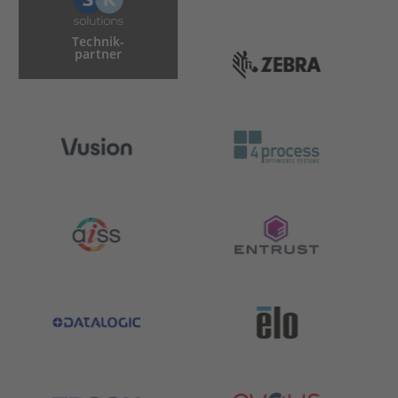
Technik-
partner